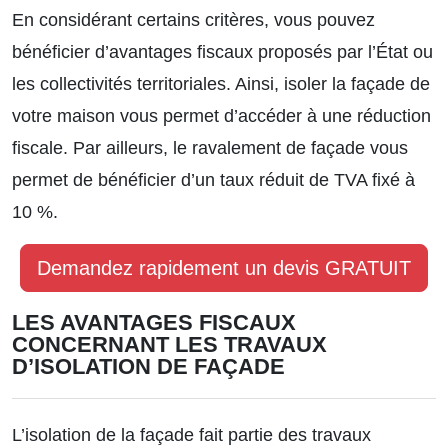
En considérant certains critères, vous pouvez
bénéficier d’avantages fiscaux proposés par l’État ou
les collectivités territoriales. Ainsi, isoler la façade de
votre maison vous permet d’accéder à une réduction
fiscale. Par ailleurs, le ravalement de façade vous
permet de bénéficier d’un taux réduit de TVA fixé à
10 %.
Demandez rapidement un devis GRATUIT
LES AVANTAGES FISCAUX
CONCERNANT LES TRAVAUX
D’ISOLATION DE FAÇADE
L’isolation de la façade fait partie des travaux