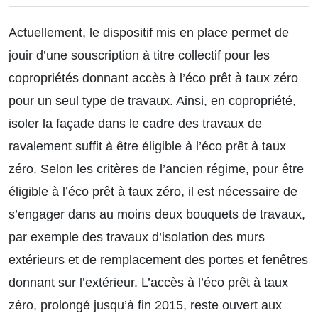
Actuellement, le dispositif mis en place permet de
jouir d’une souscription à titre collectif pour les
copropriétés donnant accès à l’éco prêt à taux zéro
pour un seul type de travaux. Ainsi, en copropriété,
isoler la façade dans le cadre des travaux de
ravalement suffit à être éligible à l’éco prêt à taux
zéro. Selon les critères de l’ancien régime, pour être
éligible à l’éco prêt à taux zéro, il est nécessaire de
s’engager dans au moins deux bouquets de travaux,
par exemple des travaux d’isolation des murs
extérieurs et de remplacement des portes et fenêtres
donnant sur l’extérieur. L’accès à l’éco prêt à taux
zéro, prolongé jusqu’à fin 2015, reste ouvert aux