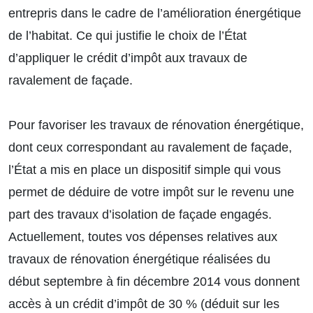
entrepris dans le cadre de l’amélioration énergétique
de l’habitat. Ce qui justifie le choix de l’État
d’appliquer le crédit d’impôt aux travaux de
ravalement de façade.
Pour favoriser les travaux de rénovation énergétique,
dont ceux correspondant au ravalement de façade,
l’État a mis en place un dispositif simple qui vous
permet de déduire de votre impôt sur le revenu une
part des travaux d’isolation de façade engagés.
Actuellement, toutes vos dépenses relatives aux
travaux de rénovation énergétique réalisées du
début septembre à fin décembre 2014 vous donnent
accès à un crédit d’impôt de 30 % (déduit sur les