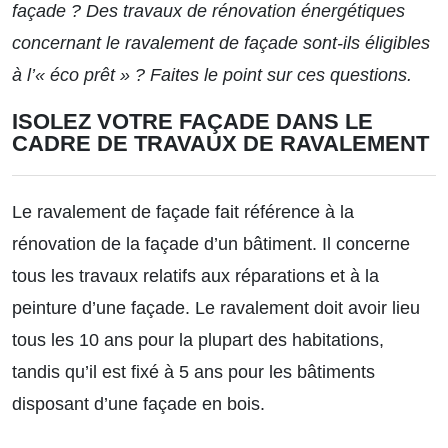
façade ? Des travaux de rénovation énergétiques
concernant le ravalement de façade sont-ils éligibles
à l’« éco prêt » ? Faites le point sur ces questions.
ISOLEZ VOTRE FAÇADE DANS LE
CADRE DE TRAVAUX DE RAVALEMENT
Le ravalement de façade fait référence à la
rénovation de la façade d’un bâtiment. Il concerne
tous les travaux relatifs aux réparations et à la
peinture d’une façade. Le ravalement doit avoir lieu
tous les 10 ans pour la plupart des habitations,
tandis qu’il est fixé à 5 ans pour les bâtiments
disposant d’une façade en bois.