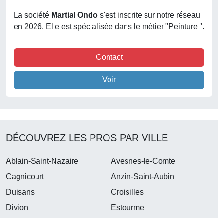
La société
Martial Ondo
s'est inscrite sur notre réseau
en 2026. Elle est spécialisée dans le métier "Peinture ".
Contact
Voir
DÉCOUVREZ LES PROS PAR VILLE
Ablain-Saint-Nazaire
Avesnes-le-Comte
Cagnicourt
Anzin-Saint-Aubin
Duisans
Croisilles
Divion
Estourmel