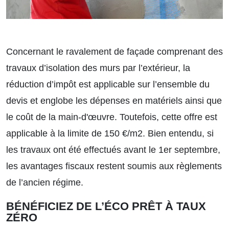
Concernant le ravalement de façade comprenant des
travaux d’isolation des murs par l’extérieur, la
réduction d’impôt est applicable sur l’ensemble du
devis et englobe les dépenses en matériels ainsi que
le coût de la main-d'œuvre. Toutefois, cette offre est
applicable à la limite de 150 €/m2. Bien entendu, si
les travaux ont été effectués avant le 1er septembre,
les avantages fiscaux restent soumis aux règlements
de l’ancien régime.
BÉNÉFICIEZ DE L’ÉCO PRÊT À TAUX
ZÉRO