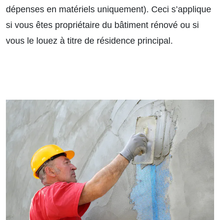
dépenses en matériels uniquement). Ceci s’applique
si vous êtes propriétaire du bâtiment rénové ou si
vous le louez à titre de résidence principal.