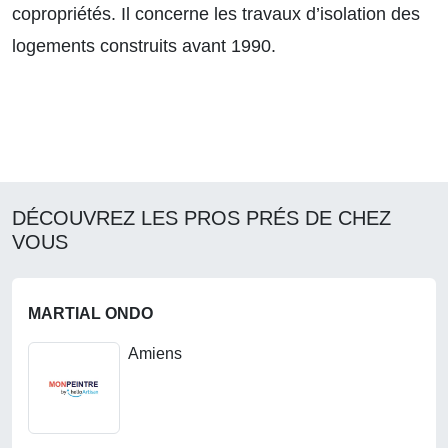
copropriétés. Il concerne les travaux d’isolation des
logements construits avant 1990.
DÉCOUVREZ LES PROS PRÉS DE CHEZ
VOUS
MARTIAL ONDO
Amiens