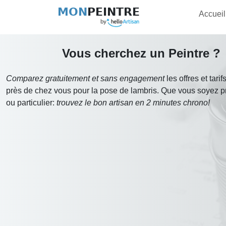
MON
PEINTRE
Accueil
Vous cherchez un Peintre ?
Comparez gratuitement et sans engagement
les offres et tari
près de chez vous pour la pose de lambris. Que vous soyez p
ou particulier:
trouvez le bon artisan en 2 minutes chrono!