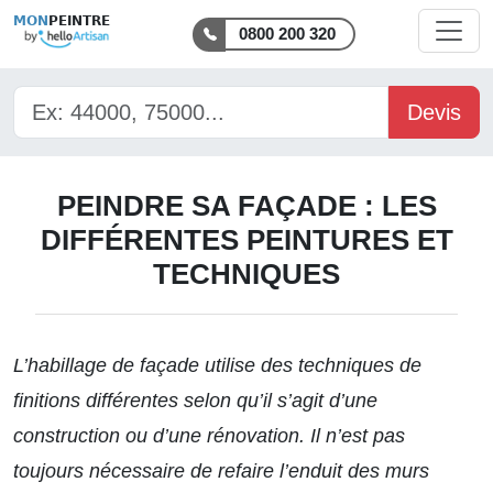
MON
PEINTRE
0800 200 320
Devis
PEINDRE SA FAÇADE : LES
DIFFÉRENTES PEINTURES ET
TECHNIQUES
L’habillage de façade
utilise des techniques de
finitions différentes selon qu’il s’agit d’une
construction ou d’une rénovation. Il n’est pas
toujours nécessaire de refaire l’enduit des murs