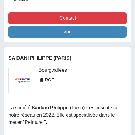
Contact
Voir
SAIDANI PHILIPPE (PARIS)
Bourgvallees
RGE
La société
Saidani Philippe (paris)
s'est inscrite sur
notre réseau en 2022. Elle est spécialisée dans le
métier "Peinture ".