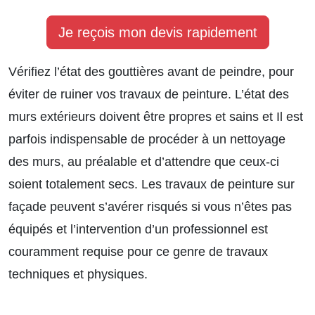
Je reçois mon devis rapidement
Vérifiez l’état des gouttières avant de peindre, pour
éviter de ruiner vos travaux de peinture. L’état des
murs extérieurs doivent être propres et sains et Il est
parfois indispensable de procéder à un nettoyage
des murs, au préalable et d’attendre que ceux-ci
soient totalement secs. Les travaux de peinture sur
façade peuvent s’avérer risqués si vous n’êtes pas
équipés et l’intervention d’un professionnel est
couramment requise pour ce genre de travaux
techniques et physiques.