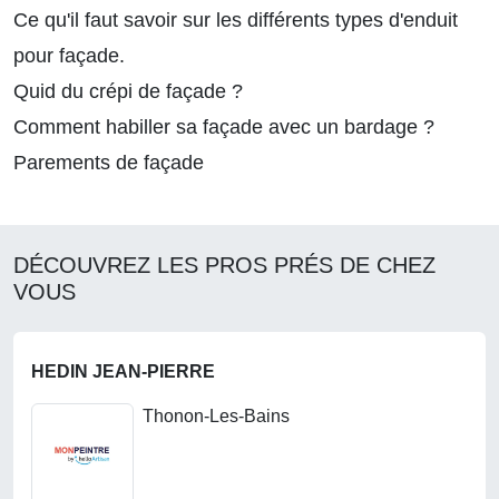
Ce qu'il faut savoir sur les différents types d'enduit
pour façade.
Quid du crépi de façade ?
Comment habiller sa façade avec un bardage ?
Parements de façade
DÉCOUVREZ LES PROS PRÉS DE CHEZ
VOUS
HEDIN JEAN-PIERRE
Thonon-Les-Bains