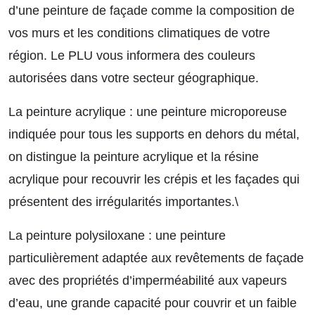
d’une peinture de façade comme la composition de
vos murs et les conditions climatiques de votre
région. Le PLU vous informera des couleurs
autorisées dans votre secteur géographique.
La peinture acrylique :
une peinture microporeuse
indiquée pour tous les supports en dehors du métal,
on distingue la peinture acrylique et la résine
acrylique pour recouvrir les crépis et les façades qui
présentent des irrégularités importantes.\
La peinture polysiloxane :
une peinture
particulièrement adaptée aux revêtements de façade
avec des propriétés d’imperméabilité aux vapeurs
d’eau, une grande capacité pour couvrir et un faible