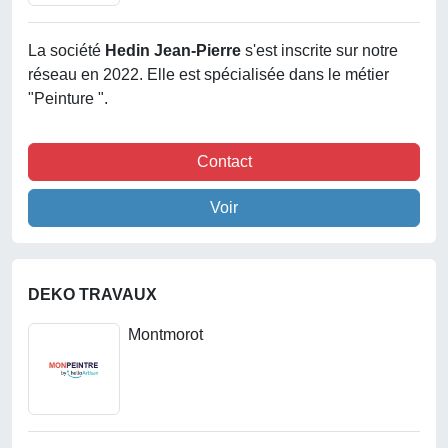
La société
Hedin Jean-Pierre
s'est inscrite sur notre
réseau en 2022. Elle est spécialisée dans le métier
"Peinture ".
Contact
Voir
DEKO TRAVAUX
Montmorot