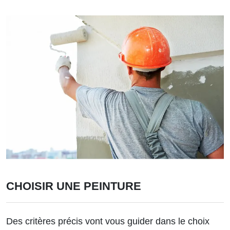
CHOISIR UNE PEINTURE
Des critères précis vont vous guider dans le choix