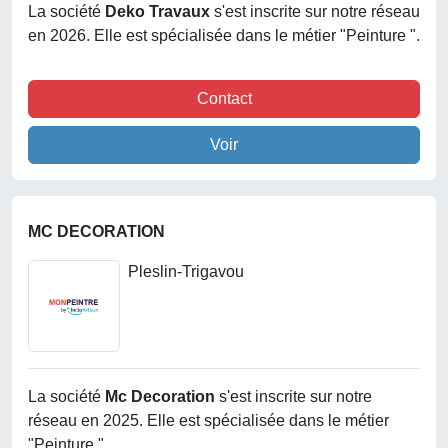
La société
Deko Travaux
s'est inscrite sur notre réseau
en 2026. Elle est spécialisée dans le métier "Peinture ".
Contact
Voir
MC DECORATION
Pleslin-Trigavou
La société
Mc Decoration
s'est inscrite sur notre
réseau en 2025. Elle est spécialisée dans le métier
"Peinture ".