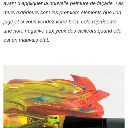
avant d’appliquer la nouvelle peinture de façade. Les
murs extérieurs sont les premiers éléments que l’on
juge et si vous vendez votre bien, cela représente
une note négative aux yeux des visiteurs quand elle
est en mauvais état.