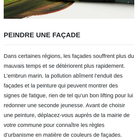
PEINDRE UNE FAÇADE
Dans certaines régions, les façades souffrent plus du
mauvais temps et se détériorent plus rapidement.
L’embrun marin, la pollution abîment l’enduit des
façades et la peinture qui peuvent montrer des
signes de fatigue, rien de tel qu’un bon lifting pour lui
redonner une seconde jeunesse. Avant de choisir
une peinture, déplacez-vous auprès de la mairie de
votre commune pour connaître les règles
d’urbanisme en matière de couleurs de façades.