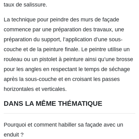
taux de salissure.
La technique pour peindre des murs de façade
commence par une préparation des travaux, une
préparation du support, l’application d’une sous-
couche et de la peinture finale. Le peintre utilise un
rouleau ou un pistolet à peinture ainsi qu’une brosse
pour les angles en respectant le temps de séchage
après la sous-couche et en croisant les passes
horizontales et verticales.
DANS LA MÊME THÉMATIQUE
Pourquoi et comment habiller sa façade avec un
enduit ?