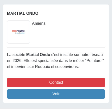
MARTIAL ONDO
Amiens
La société
Martial Ondo
s'est inscrite sur notre réseau
en 2026. Elle est spécialisée dans le métier "Peinture "
et intervient sur Roubaix et ses environs.
Contact
Voir