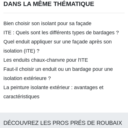
DANS LA MÊME THÉMATIQUE
Bien choisir son isolant pour sa façade
ITE : Quels sont les différents types de bardages ?
Quel enduit appliquer sur une façade après son
isolation (ITE) ?
Les enduits chaux-chanvre pour l'ITE
Faut-il choisir un enduit ou un bardage pour une
isolation extérieure ?
La peinture isolante extérieur : avantages et
caractéristiques
DÉCOUVREZ LES PROS PRÉS DE ROUBAIX