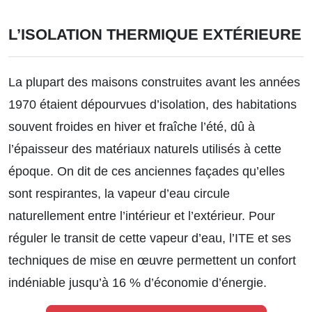
L’ISOLATION THERMIQUE EXTÉRIEURE
La plupart des maisons construites avant les années
1970 étaient dépourvues d’isolation, des habitations
souvent froides en hiver et fraîche l’été, dû à
l’épaisseur des matériaux naturels utilisés à cette
époque. On dit de ces anciennes façades qu’elles
sont respirantes, la vapeur d’eau circule
naturellement entre l’intérieur et l’extérieur. Pour
réguler le transit de cette vapeur d’eau, l’ITE et ses
techniques de mise en œuvre permettent un confort
indéniable jusqu’à 16 % d’économie d’énergie.