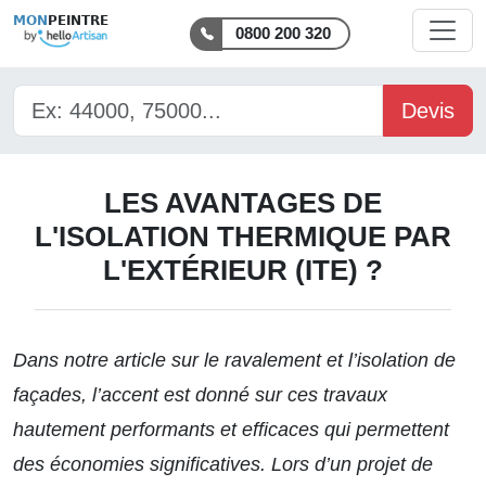
MON
PEINTRE
0800 200 320
Devis
LES AVANTAGES DE
L'ISOLATION THERMIQUE PAR
L'EXTÉRIEUR (ITE) ?
Dans notre article sur le
ravalement et l’isolation de
façades
, l’accent est donné sur ces travaux
hautement performants et efficaces qui permettent
des économies significatives. Lors d’un projet de