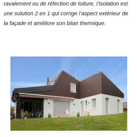
ravalement ou de réfection de toiture, l’isolation est
une solution 2 en 1 qui corrige l’aspect extérieur de
la façade et améliore son bilan thermique.