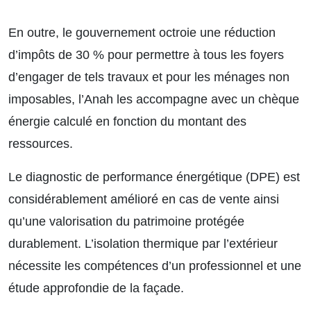
En outre, le gouvernement octroie une réduction
d’impôts de 30 % pour permettre à tous les foyers
d’engager de tels travaux et pour les ménages non
imposables, l’Anah les accompagne avec un chèque
énergie calculé en fonction du montant des
ressources.
Le diagnostic de performance énergétique (DPE) est
considérablement amélioré en cas de vente ainsi
qu’une valorisation du patrimoine protégée
durablement. L’isolation thermique par l’extérieur
nécessite les compétences d’un professionnel et une
étude approfondie de la façade.