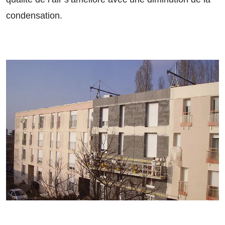
condensation.