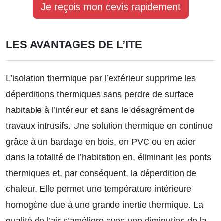
Je reçois mon devis rapidement
LES AVANTAGES DE L’ITE
L’isolation thermique par l’extérieur supprime les
déperditions thermiques sans perdre de surface
habitable à l’intérieur et sans le désagrément de
travaux intrusifs. Une solution thermique en continue
grâce à un bardage en bois, en PVC ou en acier
dans la totalité de l’habitation en, éliminant les ponts
thermiques et, par conséquent, la déperdition de
chaleur. Elle permet une température intérieure
homogène due à une grande inertie thermique. La
qualité de l’air s’améliore avec une diminution de la