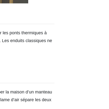
r les ponts thermiques à
. Les enduits classiques ne
pper la maison d’un manteau
e lame d’air sépare les deux