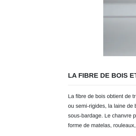
LA FIBRE DE BOIS 
La fibre de bois obtient de
ou semi-rigides, la laine de 
sous-bardage. Le chanvre pos
forme de matelas, rouleaux,