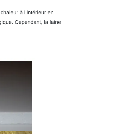
chaleur à l’intérieur en
ogique. Cependant, la laine