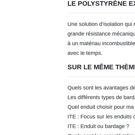
LE POLYSTYRÈNE E
Une solution d’isolation qui
grande résistance mécanique 
à un matériau incombustible
avec le temps.
SUR LE MÊME THÈM
Quels sont les avantages de 
Les différents types de bar
Quel enduit choisir pour ma
ITE : Focus sur les enduits
ITE : Enduit ou bardage ?