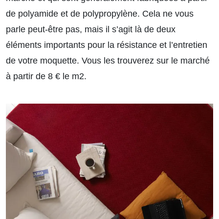
de polyamide et de polypropylène. Cela ne vous
parle peut-être pas, mais il s’agit là de deux
éléments importants pour la résistance et l’entretien
de votre moquette. Vous les trouverez sur le marché
à partir de 8 € le m2.