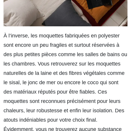
À l’inverse, les moquettes fabriquées en polyester
sont encore un peu fragiles et surtout réservées à
des plus petites pièces comme les salles de bains ou
les chambres. Vous retrouverez sur les moquettes
naturelles de la laine et des fibres végétales comme
le sisal, le jonc de mer ou encore le coco qui sont
des matériaux réputés pour être fiables. Ces
moquettes sont reconnues précisément pour leurs
chaleurs, leur robustesse et enfin leur isolation. Des
atouts indéniables pour votre choix final.
Évidemment, vous ne trouverez aucune substance