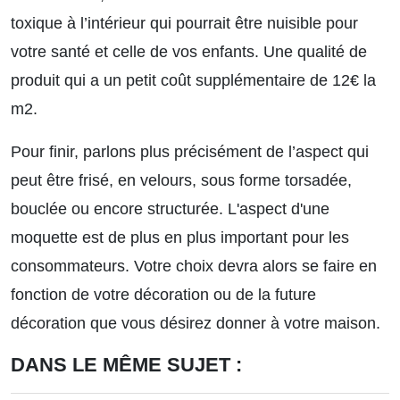
toxique à l’intérieur qui pourrait être nuisible pour
votre santé et celle de vos enfants. Une qualité de
produit qui a un petit coût supplémentaire de 12€ la
m2.
Pour finir, parlons plus précisément de l’aspect qui
peut être frisé, en velours, sous forme torsadée,
bouclée ou encore structurée. L'aspect d'une
moquette est de plus en plus important pour les
consommateurs. Votre choix devra alors se faire en
fonction de votre décoration ou de la future
décoration que vous désirez donner à votre maison.
DANS LE MÊME SUJET :