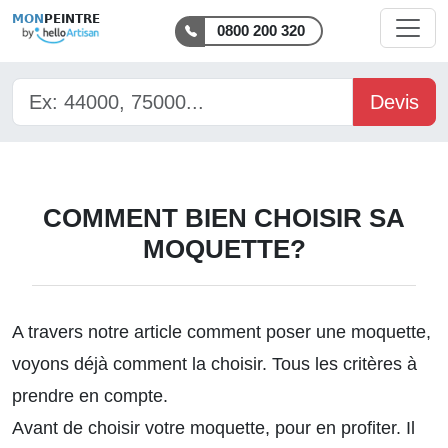
MON
PEINTRE
0800 200 320
Devis
COMMENT BIEN CHOISIR SA
MOQUETTE?
A travers notre article
comment poser une moquette
,
voyons déjà comment la choisir. Tous les critères à
prendre en compte.
Avant de choisir votre moquette, pour en profiter. Il