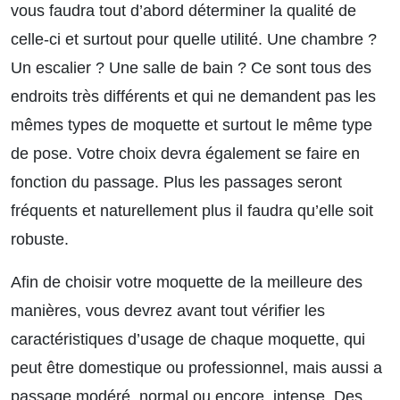
vous faudra tout d’abord déterminer la qualité de
celle-ci et surtout pour quelle utilité. Une chambre ?
Un escalier ? Une salle de bain ? Ce sont tous des
endroits très différents et qui ne demandent pas les
mêmes types de moquette et surtout le même type
de pose. Votre choix devra également se faire en
fonction du passage. Plus les passages seront
fréquents et naturellement plus il faudra qu’elle soit
robuste.
Afin de choisir votre moquette de la meilleure des
manières, vous devrez avant tout vérifier les
caractéristiques d’usage de chaque moquette, qui
peut être domestique ou professionnel, mais aussi a
passage modéré, normal ou encore, intense. Des