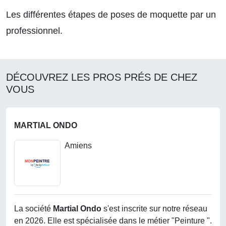
Les différentes étapes de poses de moquette par un
professionnel
.
DÉCOUVREZ LES PROS PRÉS DE CHEZ
VOUS
MARTIAL ONDO
Amiens
La société
Martial Ondo
s'est inscrite sur notre réseau
en 2026. Elle est spécialisée dans le métier "Peinture ".