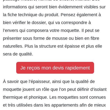
informations qui seront bien évidemment visibles sur
la fiche technique du produit. Pensez également à
bien vérifier le dossier, qui va correspondre à
l’envers qui composera votre moquette. Il peut se
présenter sous forme de mousse ou bien en fibre
naturelles. Plus la structure est épaisse et plus elle
sera de qualité.
Je reçois mon devis rapidement
À savoir que l’épaisseur, ainsi que la qualité de
moquette jouent un rôle que l’on peut définir d’isolant
thermique et phonique. Les moquettes sont connues
et très utilisées dans les appartements afin de mieux