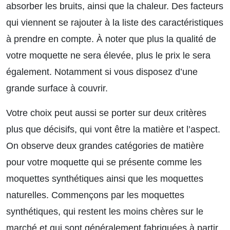
absorber les bruits, ainsi que la chaleur. Des facteurs
qui viennent se rajouter à la liste des caractéristiques
à prendre en compte. À noter que plus la qualité de
votre moquette ne sera élevée, plus le prix le sera
également. Notamment si vous disposez d’une
grande surface à couvrir.
Votre choix peut aussi se porter sur deux critères
plus que décisifs, qui vont être la matière et l’aspect.
On observe deux grandes catégories de matière
pour votre moquette qui se présente comme les
moquettes synthétiques ainsi que les moquettes
naturelles. Commençons par les moquettes
synthétiques, qui restent les moins chères sur le
marché et qui sont généralement fabriquées à partir