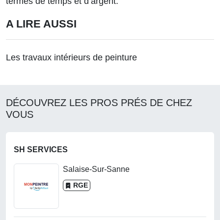
termes de temps et d’argent.
A LIRE AUSSI
Les travaux intérieurs de peinture
DÉCOUVREZ LES PROS PRÉS DE CHEZ
VOUS
SH SERVICES
Salaise-Sur-Sanne
RGE