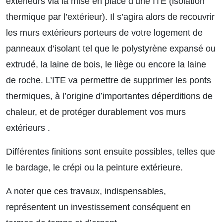
extérieurs via la mise en place d’une ITE (isolation
thermique par l’extérieur). Il s’agira alors de recouvrir
les murs extérieurs porteurs de votre logement de
panneaux d’isolant tel que le polystyrène expansé ou
extrudé, la laine de bois, le liège ou encore la laine
de roche. L’ITE va permettre de supprimer les ponts
thermiques, à l’origine d’importantes déperditions de
chaleur, et de protéger durablement vos murs
extérieurs .
Différentes finitions sont ensuite possibles, telles que
le bardage, le crépi ou la peinture extérieure.
A noter que ces travaux, indispensables,
représentent un investissement conséquent en