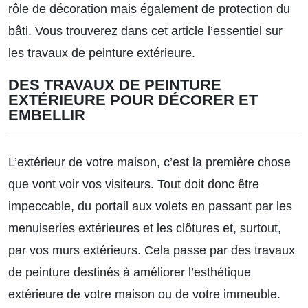
rôle de décoration mais également de protection du
bâti. Vous trouverez dans cet article l’essentiel sur
les travaux de peinture extérieure.
DES TRAVAUX DE PEINTURE
EXTÉRIEURE POUR DÉCORER ET
EMBELLIR
L’extérieur de votre maison, c’est la première chose
que vont voir vos visiteurs. Tout doit donc être
impeccable, du portail aux volets en passant par les
menuiseries extérieures et les clôtures et, surtout,
par vos murs extérieurs. Cela passe par des travaux
de peinture destinés à améliorer l’esthétique
extérieure de votre maison ou de votre immeuble.