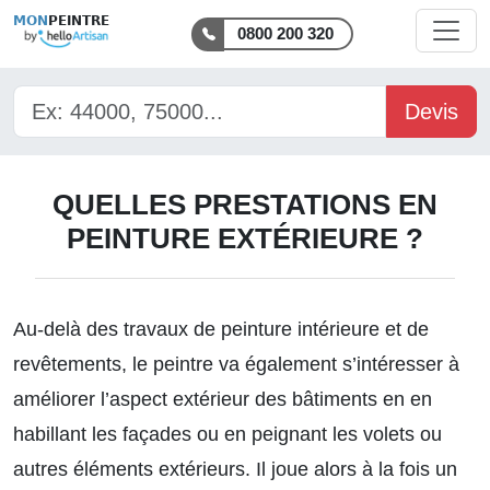
MON
PEINTRE
0800 200 320
Devis
QUELLES PRESTATIONS EN
PEINTURE EXTÉRIEURE ?
Au-delà des
travaux de peinture
intérieure et de
revêtements, le peintre va également s’intéresser à
améliorer l’aspect extérieur des bâtiments en en
habillant les façades ou en peignant les volets ou
autres éléments extérieurs. Il joue alors à la fois un