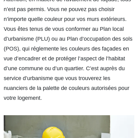
n’est pas permis. Vous ne pouvez pas choisir
n’importe quelle couleur pour vos murs extérieurs.
Vous êtes tenus de vous conformer au Plan local
d’urbanisme (PLU) ou au Plan d’occupation des sols
(POS), qui réglemente les couleurs des façades en
vue d’encadrer et de protéger l’aspect de l’habitat
d’une commune ou d’un quartier. C’est auprès du
service d’urbanisme que vous trouverez les
nuanciers de la palette de couleurs autorisées pour
votre logement.