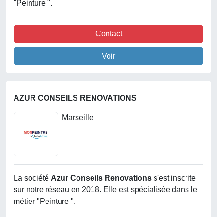
"Peinture ".
Contact
Voir
AZUR CONSEILS RENOVATIONS
Marseille
La société
Azur Conseils Renovations
s'est inscrite
sur notre réseau en 2018. Elle est spécialisée dans le
métier "Peinture ".