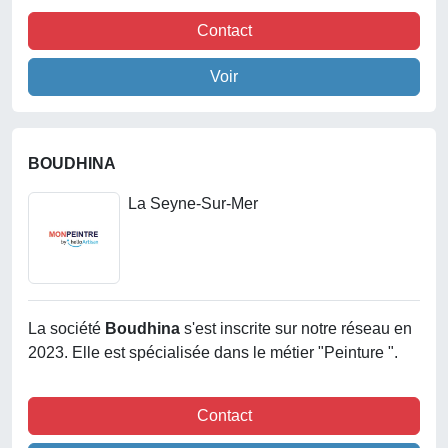
Contact
Voir
BOUDHINA
La Seyne-Sur-Mer
La société
Boudhina
s'est inscrite sur notre réseau en
2023. Elle est spécialisée dans le métier "Peinture ".
Contact