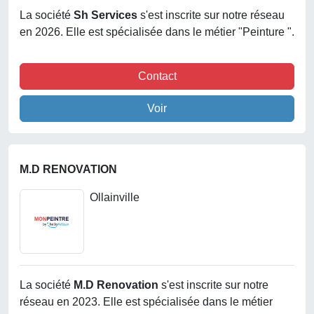
La société
Sh Services
s'est inscrite sur notre réseau
en 2026. Elle est spécialisée dans le métier "Peinture ".
Contact
Voir
M.D RENOVATION
Ollainville
La société
M.d Renovation
s'est inscrite sur notre
réseau en 2023. Elle est spécialisée dans le métier