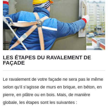
LES ÉTAPES DU RAVALEMENT DE
FAÇADE
Le ravalement de votre façade ne sera pas le même
selon qu’il s’agisse de murs en brique, en béton, en
pierre, en plâtre ou en bois. Mais, de manière
globale, les étapes sont les suivantes :