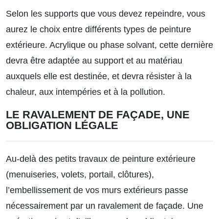
Selon les supports que vous devez repeindre, vous
aurez le choix entre
différents types de peinture
extérieure
. Acrylique ou phase solvant, cette dernière
devra être adaptée au support et au matériau
auxquels elle est destinée, et devra résister à la
chaleur, aux intempéries et à la pollution.
LE RAVALEMENT DE FAÇADE, UNE
OBLIGATION LÉGALE
Au-delà des petits travaux de peinture extérieure
(menuiseries, volets, portail, clôtures),
l’embellissement de vos murs extérieurs passe
nécessairement par un
ravalement de façade
. Une