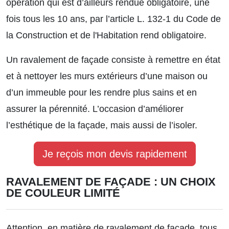
opération qui est d’ailleurs rendue obligatoire, une
fois tous les 10 ans, par l’article L. 132-1 du Code de
la Construction et de l'Habitation rend obligatoire.
Un ravalement de façade consiste à remettre en état
et à nettoyer les murs extérieurs d’une maison ou
d’un immeuble pour les rendre plus sains et en
assurer la pérennité. L’occasion d’améliorer
l’esthétique de la façade, mais aussi de l’isoler.
Je reçois mon devis rapidement
RAVALEMENT DE FAÇADE : UN CHOIX
DE COULEUR LIMITÉ
Attention, en matière de ravalement de façade, tous