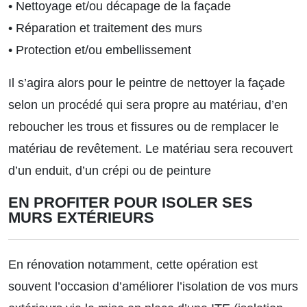
• Nettoyage et/ou décapage de la façade
• Réparation et traitement des murs
• Protection et/ou embellissement
Il s’agira alors pour le peintre de nettoyer la façade
selon un procédé qui sera propre au matériau, d’en
reboucher les trous et fissures ou de remplacer le
matériau de revêtement. Le matériau sera recouvert
d’un enduit, d’un crépi ou de peinture
EN PROFITER POUR ISOLER SES
MURS EXTÉRIEURS
En rénovation notamment, cette opération est
souvent l’occasion d’améliorer l’isolation de vos murs