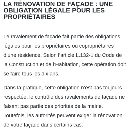
LA RÉNOVATION DE FAÇADE : UNE
OBLIGATION LÉGALE POUR LES
PROPRIÉTAIRES
Le ravalement de façade fait partie des
obligations
légales
pour les propriétaires ou copropriétaires
d’une résidence. Selon l’article L.132-1 du Code de
la Construction et de l’Habitation, cette opération doit
se faire tous les dix ans.
Dans la pratique, cette obligation n’est pas toujours
respectée, le contrôle des ravalements de façade ne
faisant pas partie des priorités de la mairie.
Toutefois, les autorités peuvent exiger la rénovation
de votre façade dans certains cas.