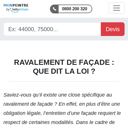
MON
PEINTRE
0800 200 320
Devis
RAVALEMENT DE FAÇADE :
QUE DIT LA LOI ?
Saviez-vous qu’il existe une close spécifique au
ravalement de façade ? En effet, en plus d’être une
obligation légale, l’entretien d’une façade requiert le
respect de certaines modalités. Dans le cadre de