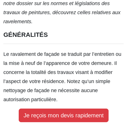
notre dossier sur les normes et législations
des
travaux de peintures, découvrez celles relatives aux
ravelements.
GÉNÉRALITÉS
Le ravalement de façade se traduit par l’entretien ou
la mise à neuf de l’apparence de votre demeure. Il
concerne la totalité des travaux visant à modifier
l’aspect de votre résidence. Notez qu’un simple
nettoyage de façade ne nécessite aucune
autorisation particulière.
Je reçois mon devis rapidement