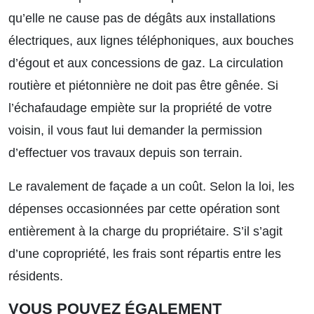
qu’elle ne cause pas de dégâts aux installations
électriques, aux lignes téléphoniques, aux bouches
d’égout et aux concessions de gaz. La circulation
routière et piétonnière ne doit pas être gênée. Si
l’échafaudage empiète sur la propriété de votre
voisin, il vous faut lui demander la permission
d’effectuer vos travaux depuis son terrain.
Le ravalement de façade a un coût. Selon la loi, les
dépenses occasionnées par cette opération sont
entièrement à la charge du propriétaire. S’il s’agit
d’une copropriété, les frais sont répartis entre les
résidents.
VOUS POUVEZ ÉGALEMENT