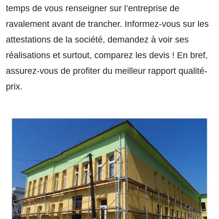
temps de vous renseigner sur l’entreprise de
ravalement avant de trancher. Informez-vous sur les
attestations de la société, demandez à voir ses
réalisations et surtout, comparez les devis ! En bref,
assurez-vous de profiter du meilleur rapport qualité-
prix.