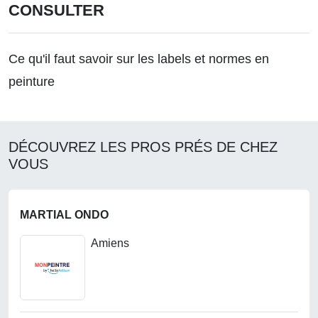
CONSULTER
Ce qu'il faut savoir sur les labels et normes en
peinture
DÉCOUVREZ LES PROS PRÉS DE CHEZ
VOUS
MARTIAL ONDO
Amiens