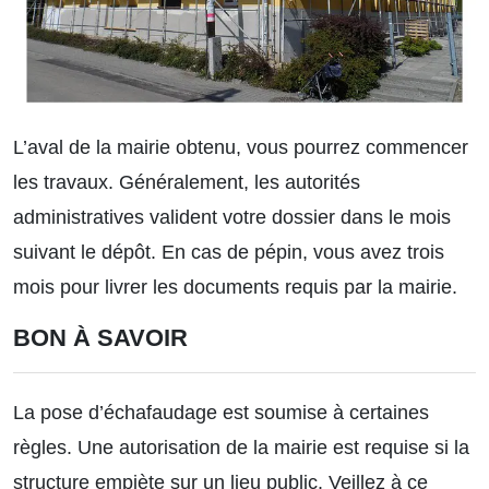
L’aval de la mairie obtenu, vous pourrez commencer
les travaux. Généralement, les autorités
administratives valident votre dossier dans le mois
suivant le dépôt. En cas de pépin, vous avez trois
mois pour livrer les documents requis par la mairie.
BON À SAVOIR
La
pose d’échafaudage
est soumise à certaines
règles. Une autorisation de la mairie est requise si la
structure empiète sur un lieu public. Veillez à ce