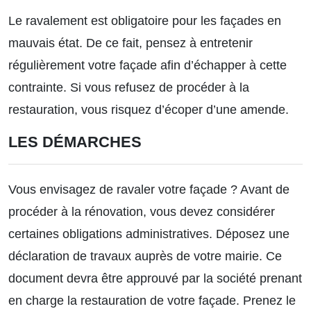
Le ravalement est obligatoire pour les façades en
mauvais état. De ce fait, pensez à entretenir
régulièrement votre façade afin d’échapper à cette
contrainte. Si vous refusez de procéder à la
restauration, vous risquez d’écoper d’une amende.
LES DÉMARCHES
Vous envisagez de ravaler votre façade ? Avant de
procéder à la rénovation, vous devez considérer
certaines
obligations administratives
. Déposez une
déclaration de travaux auprès de votre mairie. Ce
document devra être approuvé par la société prenant
en charge la restauration de votre façade. Prenez le